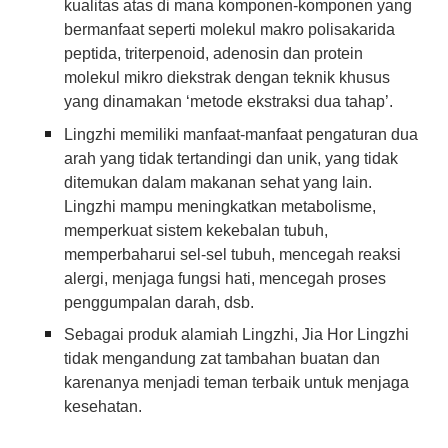
kualitas atas di mana komponen-komponen yang
bermanfaat seperti molekul makro polisakarida
peptida, triterpenoid, adenosin dan protein
molekul mikro diekstrak dengan teknik khusus
yang dinamakan ‘metode ekstraksi dua tahap’.
Lingzhi memiliki manfaat-manfaat pengaturan dua
arah yang tidak tertandingi dan unik, yang tidak
ditemukan dalam makanan sehat yang lain.
Lingzhi mampu meningkatkan metabolisme,
memperkuat sistem kekebalan tubuh,
memperbaharui sel-sel tubuh, mencegah reaksi
alergi, menjaga fungsi hati, mencegah proses
penggumpalan darah, dsb.
Sebagai produk alamiah Lingzhi, Jia Hor Lingzhi
tidak mengandung zat tambahan buatan dan
karenanya menjadi teman terbaik untuk menjaga
kesehatan.