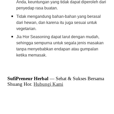
Anda, keuntungan yang tidak dapat diperoleh dari
penyedap rasa buatan.
Tidak mengandung bahan-bahan yang berasal
dari hewan, dan karena itu juga sesuai untuk
vegetarian.
Jia Hor Seasoning dapat larut dengan mudah,
sehingga sempurna untuk segala jenis masakan
tanpa menyebabkan endapan atau gumpalan
ketika memasak.
SufiPreneur Herbal
— Sehat & Sukses Bersama
Shuang Hor.
Hubungi Kami