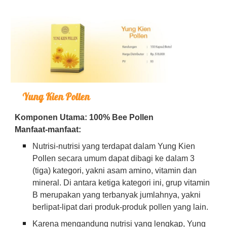
Yung Kien Pollen
Komponen Utama: 100% Bee Pollen
Manfaat-manfaat:
Nutrisi-nutrisi yang terdapat dalam Yung Kien
Pollen secara umum dapat dibagi ke dalam 3
(tiga) kategori, yakni asam amino, vitamin dan
mineral. Di antara ketiga kategori ini, grup vitamin
B merupakan yang terbanyak jumlahnya, yakni
berlipat-lipat dari produk-produk pollen yang lain.
Karena mengandung nutrisi yang lengkap, Yung