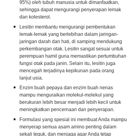
95%) oleh tubuh manusia untuk dimanfaatkan,
sehingga dapat mengurangi penyerapan lemak
dan kolesterol.
Lesitin membantu mengurangi pembentukan
lemak-lemak yang berlebihan dalam jaringan-
jaringan darah dan hati, di samping mendukung
perkembangan otak. Lesitin sangat sesuai untuk
perempuan hamil guna memastikan pertumbuhan
fungsi otak pada janin. Selain itu, lesitin juga
mencegah terjadinya kepikunan pada orang
lanjut usia.
Enzim buah pepaya dan enzim buah nenas
mampu menguraikan molekul-molekul yang
berukuran lebih besar menjadi lebih kecil untuk
meningkatkan pencernaan dan penyerapan.
Formulasi yang spesial ini membuat Anda mampu
menyerap semua asam amino penting dalam
sekali teguk, dan menjaga agar Anda tetap