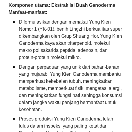
Komponen utama: Ekstrak Isi Buah Ganoderma
Manfaat-manfaat:
Diformulasikan dengan memakai Yung Kien
Nomor 1 (YK-01), benih Lingzhi berkualitas super
dikembangkan oleh Grup Shuang Hor. Yung Kien
Ganoderma kaya akan triterpenoid, molekul
makro polisakarida peptida, adenosin, dan
protein-protein molekul mikro.
Dengan perpaduan yang unik dari bahan-bahan
yang mujarab, Yung Kien Ganoderma membantu
memperkuat kekebalan tubuh, meningkatkan
metabolisme, memperkuat fisik, mengatasi alergi,
dan meningkatkan fungsi hati sehingga konsumsi
dalam jangka waktu panjang bermanfaat untuk
kesehatan.
Proses produksi Yung Kien Ganoderma telah
lulus dalam inspeksi yang paling ketat dari