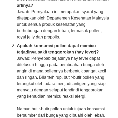
artinya?
Jawab: Pernyataan ini merupakan syarat yang
ditetapkan oleh Departemen Kesehatan Malaysia
untuk semua produk kesehatan yang
berhubungan dengan lebah, termasuk pollen,
royal jelly dan propolis.
Apakah konsumsi pollen dapat memicu
terjadinya sakit tenggorokan (hay fever)?
Jawab: Penyebab terjadinya hay fever dapat
ditelusuri hingga pada pembuahan bunga oleh
angin di mana pollennya berbentuk sangat kecil
dan ringan. Bila terhirup, butir-butir pollen yang
terangkut oleh udara menjadi antigen yang siap
menyatu dengan selaput lendir di tenggorokan,
yang kemudian memicu reaksi alergi.
Namun butir-butir pollen untuk tujuan konsumsi
bersumber dari bunga yang dibuahi oleh lebah.