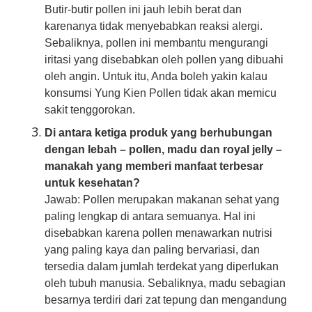
Butir-butir pollen ini jauh lebih berat dan
karenanya tidak menyebabkan reaksi alergi.
Sebaliknya, pollen ini membantu mengurangi
iritasi yang disebabkan oleh pollen yang dibuahi
oleh angin. Untuk itu, Anda boleh yakin kalau
konsumsi Yung Kien Pollen tidak akan memicu
sakit tenggorokan.
Di antara ketiga produk yang berhubungan
dengan lebah – pollen, madu dan royal jelly –
manakah yang memberi manfaat terbesar
untuk kesehatan?
Jawab: Pollen merupakan makanan sehat yang
paling lengkap di antara semuanya. Hal ini
disebabkan karena pollen menawarkan nutrisi
yang paling kaya dan paling bervariasi, dan
tersedia dalam jumlah terdekat yang diperlukan
oleh tubuh manusia. Sebaliknya, madu sebagian
besarnya terdiri dari zat tepung dan mengandung