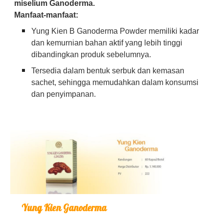
miselium Ganoderma.
Manfaat-manfaat:
Yung Kien B Ganoderma Powder memiliki kadar
dan kemurnian bahan aktif yang lebih tinggi
dibandingkan produk sebelumnya.
Tersedia dalam bentuk serbuk dan kemasan
sachet, sehingga memudahkan dalam konsumsi
dan penyimpanan.
Yung Kien Ganoderma