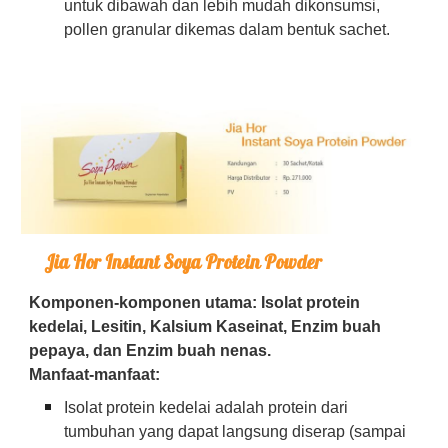
untuk dibawah dan lebih mudah dikonsumsi,
pollen granular dikemas dalam bentuk sachet.
Jia Hor Instant Soya Protein Powder
Komponen-komponen utama: Isolat protein
kedelai, Lesitin, Kalsium Kaseinat, Enzim buah
pepaya, dan Enzim buah nenas.
Manfaat-manfaat:
Isolat protein kedelai adalah protein dari
tumbuhan yang dapat langsung diserap (sampai