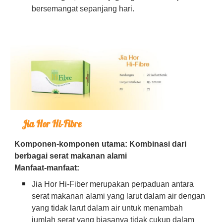
bersemangat sepanjang hari.
Jia Hor Hi-Fibre
Komponen-komponen utama: Kombinasi dari
berbagai serat makanan alami
Manfaat-manfaat:
Jia Hor Hi-Fiber merupakan perpaduan antara
serat makanan alami yang larut dalam air dengan
yang tidak larut dalam air untuk menambah
jumlah serat yang biasanya tidak cukup dalam