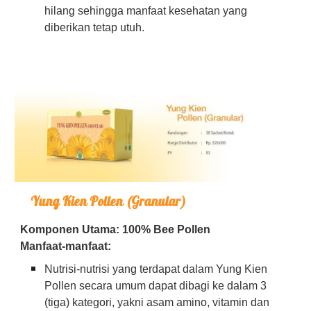
hilang sehingga manfaat kesehatan yang
diberikan tetap utuh.
Yung Kien Pollen (Granular)
Komponen Utama: 100% Bee Pollen
Manfaat-manfaat:
Nutrisi-nutrisi yang terdapat dalam Yung Kien
Pollen secara umum dapat dibagi ke dalam 3
(tiga) kategori, yakni asam amino, vitamin dan