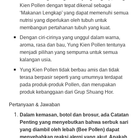
Kien Pollen dengan tepat dikenal sebagai
‘Makanan Lengkap’ yang dapat memenuhi semua
nutrisi yang diperlukan oleh tubuh untuk
membangun pertahanan tubuh yang kuat.
Dengan ciri-cirinya yang unggul dalam warna,
aroma, rasa dan bau, Yung Kien Pollen tentunya
menjadi pilihan yang sempurna untuk semua
kalangan usia.
Yung Kien Pollen tidak berbau amis dan tidak
terasa berpasir seperti yang umumnya terdapat
pada produk-produk Pollen, dan merupakan
produk kebanggaan dari Grup Shuang Hor.
Pertanyaan & Jawaban
Dalam kemasan, botol dan brosur, ada Catatan
Penting yang menyebutkan bahwa serbuk sari
yang diambil oleh lebah (Bee Pollen) dapat
menyebabkan reaksi alergi yang akut. Apakah