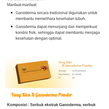
Manfaat-manfaat:
Ganoderma secara tradisional digunakan untuk
membantu memelihara kesehatan tubuh.
Ganoderma dapat menunjang dan memperkuat
kondisi fisik, sehingga dapat membantu menjaga
kesehatan dengan optimal.
Yung Kien B Ganoderma Powder
Komposisi : Serbuk ekstrak Ganoderma, serbuk