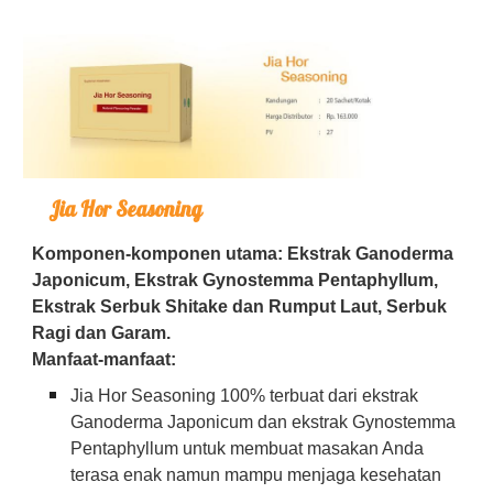
Jia Hor Seasoning
Komponen-komponen utama: Ekstrak Ganoderma
Japonicum, Ekstrak Gynostemma Pentaphyllum,
Ekstrak Serbuk Shitake dan Rumput Laut, Serbuk
Ragi dan Garam.
Manfaat-manfaat:
Jia Hor Seasoning 100% terbuat dari ekstrak
Ganoderma Japonicum dan ekstrak Gynostemma
Pentaphyllum untuk membuat masakan Anda
terasa enak namun mampu menjaga kesehatan