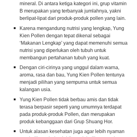
mineral. Di antara ketiga kategori ini, grup vitamin
B merupakan yang terbanyak jumlahnya, yakni
berlipat-lipat dari produk-produk pollen yang lain.
Karena mengandung nutrisi yang lengkap, Yung
Kien Pollen dengan tepat dikenal sebagai
‘Makanan Lengkap’ yang dapat memenuhi semua
nutrisi yang diperlukan oleh tubuh untuk
membangun pertahanan tubuh yang kuat.
Dengan ciri-cirinya yang unggul dalam warna,
aroma, rasa dan bau, Yung Kien Pollen tentunya
menjadi pilihan yang sempurna untuk semua
kalangan usia.
Yung Kien Pollen tidak berbau amis dan tidak
terasa berpasir seperti yang umumnya terdapat
pada produk-produk Pollen, dan merupakan
produk kebanggaan dari Grup Shuang Hor.
Untuk alasan kesehatan juga agar lebih nyaman