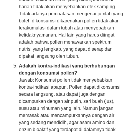
harian tidak akan menyebabkan efek samping.
Tidak adanya pembatasan mengenai jumlah yang
boleh dikonsumsi dikarenakan pollen tidak akan
terakumulasi dalam tubuh atau menyebabkan
ketidaknyamanan. Hal lain yang harus diingat
adalah bahwa pollen menawarkan spektrum
nutrisi yang lengkap, yang dapat diserap dan
dipakai langsung oleh tubuh.
Adakah kontra-indikasi yang berhubungan
dengan konsumsi pollen?
Jawab: Konsumsi pollen tidak menyebabkan
kontra-indikasi apapun. Pollen dapat dikonsumsi
secara langsung, atau dapat juga dengan
dicampurkan dengan air putih, sari buah (jus),
susu atau minuman yang lain. Namun jangan
memasak atau mencampurkannya dengan air
yang sedang mendidih, agar asam amino dan
enzim bioaktif yang terdapat di dalamnya tidak