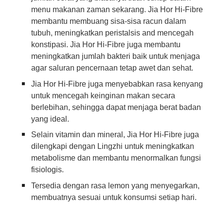
menu makanan zaman sekarang. Jia Hor Hi-Fibre
membantu membuang sisa-sisa racun dalam
tubuh, meningkatkan peristalsis and mencegah
konstipasi. Jia Hor Hi-Fibre juga membantu
meningkatkan jumlah bakteri baik untuk menjaga
agar saluran pencernaan tetap awet dan sehat.
Jia Hor Hi-Fibre juga menyebabkan rasa kenyang
untuk mencegah keinginan makan secara
berlebihan, sehingga dapat menjaga berat badan
yang ideal.
Selain vitamin dan mineral, Jia Hor Hi-Fibre juga
dilengkapi dengan Lingzhi untuk meningkatkan
metabolisme dan membantu menormalkan fungsi
fisiologis.
Tersedia dengan rasa lemon yang menyegarkan,
membuatnya sesuai untuk konsumsi setiap hari.