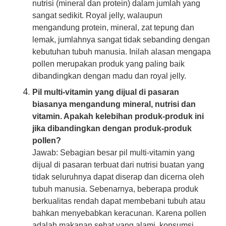
nutrisi (mineral dan protein) dalam jumlah yang
sangat sedikit. Royal jelly, walaupun
mengandung protein, mineral, zat tepung dan
lemak, jumlahnya sangat tidak sebanding dengan
kebutuhan tubuh manusia. Inilah alasan mengapa
pollen merupakan produk yang paling baik
dibandingkan dengan madu dan royal jelly.
Pil multi-vitamin yang dijual di pasaran
biasanya mengandung mineral, nutrisi dan
vitamin. Apakah kelebihan produk-produk ini
jika dibandingkan dengan produk-produk
pollen?
Jawab: Sebagian besar pil multi-vitamin yang
dijual di pasaran terbuat dari nutrisi buatan yang
tidak seluruhnya dapat diserap dan dicerna oleh
tubuh manusia. Sebenarnya, beberapa produk
berkualitas rendah dapat membebani tubuh atau
bahkan menyebabkan keracunan. Karena pollen
adalah makanan sehat yang alami, konsumsi