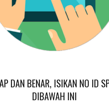
KAP DAN BENAR, ISIKAN NO ID
DIBAWAH INI​