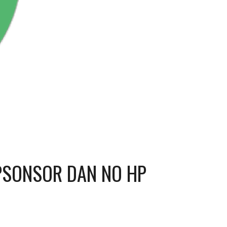
 SPSONSOR DAN NO HP